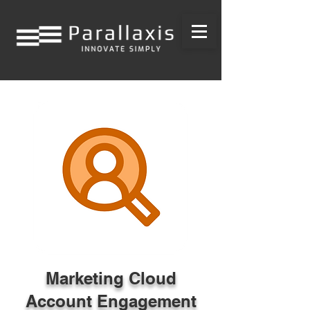
Marketing Cloud
Account Engagement