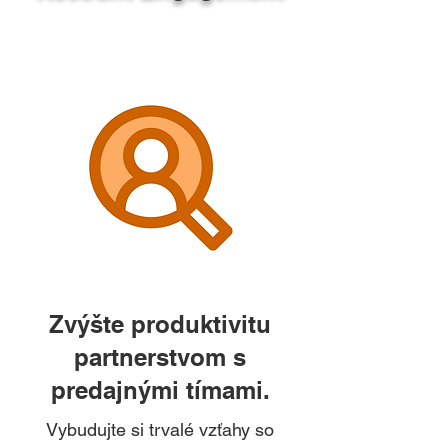
Zvýšte produktivitu
partnerstvom s
predajnými tímami.
Vybudujte si trvalé vzťahy so