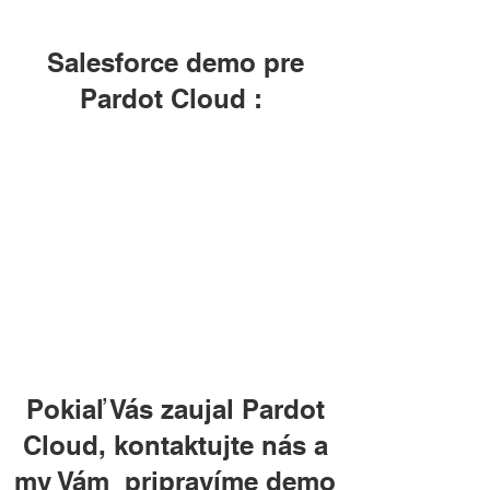
Salesforce demo pre
Pardot Cloud :
Pokiaľ Vás zaujal Pardot
Cloud, kontaktujte nás a
my Vám pripravíme demo