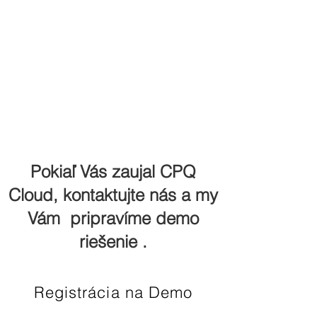
Pokiaľ Vás zaujal CPQ
Cloud, kontaktujte nás a my
Vám pripravíme demo
riešenie .
Registrácia na Demo